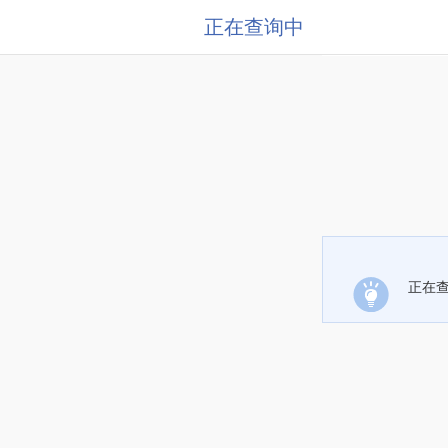
正在查询中
正在