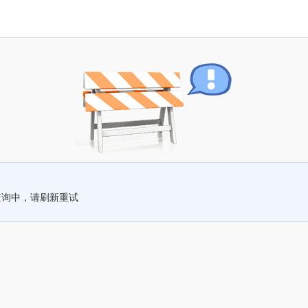
查询中，请刷新重试