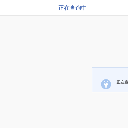
正在查询中
正在