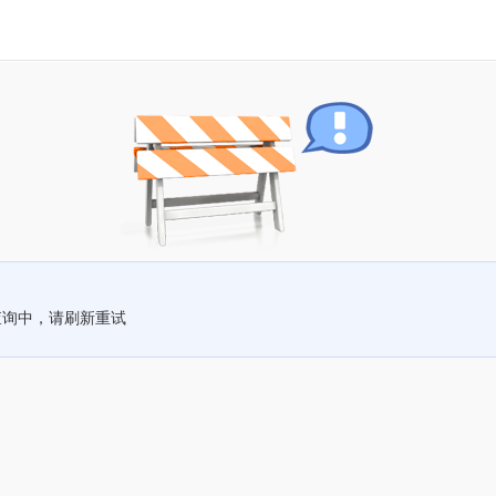
查询中，请刷新重试