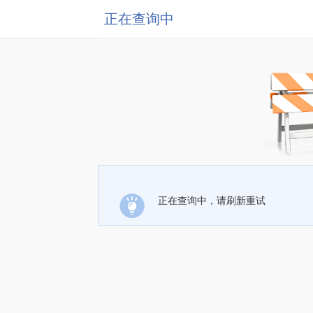
正在查询中
正在查询中，请刷新重试